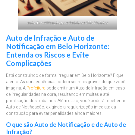
auto de notificação para habite-se IMA Projetos
Auto de Infração e Auto de
Notificação em Belo Horizonte:
Entenda os Riscos e Evite
Complicações
Está construindo de forma irregular em Belo Horizonte? Fique
atento! As consequências podem ser mais graves do que você
imagina. A
Prefeitura
pode emitir um Auto de Infração em caso
de irregularidades na obra, resultando em multas e até
paralisação dos trabalhos. Além disso, você poderá receber um
Auto de Notificação, exigindo a regularização imediata da
construção para evitar penalidades ainda maiores.
O que são Auto de Notificação e de Auto de
Infração?