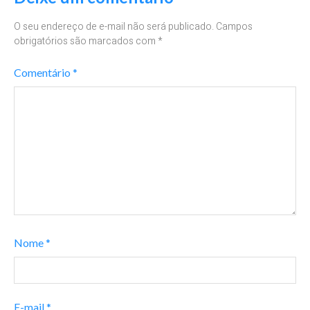
O seu endereço de e-mail não será publicado.
Campos
obrigatórios são marcados com
*
Comentário
*
Nome
*
E-mail
*