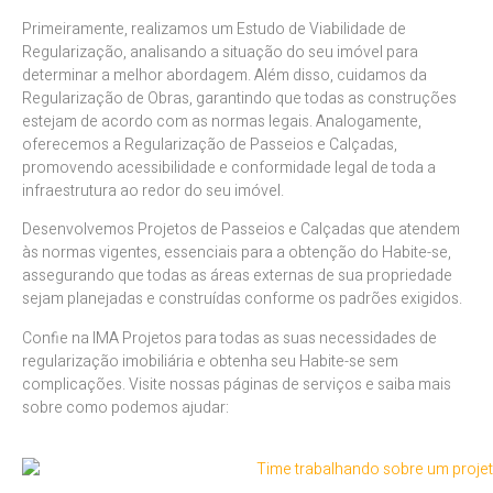
Primeiramente, realizamos um Estudo de Viabilidade de
Regularização, analisando a situação do seu imóvel para
determinar a melhor abordagem. Além disso, cuidamos da
Regularização de Obras, garantindo que todas as construções
estejam de acordo com as normas legais. Analogamente,
oferecemos a Regularização de Passeios e Calçadas,
promovendo acessibilidade e conformidade legal de toda a
infraestrutura ao redor do seu imóvel.
Desenvolvemos Projetos de Passeios e Calçadas que atendem
às normas vigentes, essenciais para a obtenção do Habite-se,
assegurando que todas as áreas externas de sua propriedade
sejam planejadas e construídas conforme os padrões exigidos.
Confie na IMA Projetos para todas as suas necessidades de
regularização imobiliária e obtenha seu Habite-se sem
complicações. Visite nossas páginas de serviços e saiba mais
sobre como podemos ajudar: