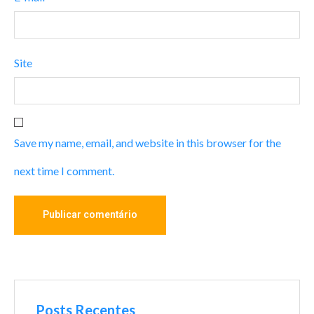
Site
Save my name, email, and website in this browser for the
next time I comment.
Posts Recentes