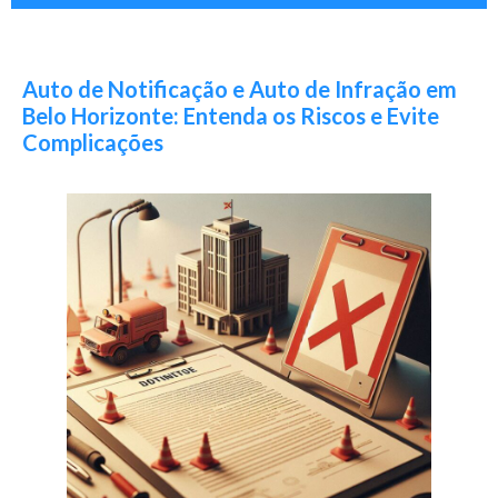
Auto de Notificação e Auto de Infração em
Belo Horizonte: Entenda os Riscos e Evite
Complicações