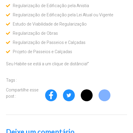
Regularização de Edificação pela Anistia
Regularização de Edificação pela Lei Atual ou Vigente
Estudo de Viabilidade de Regularização
Regularização de Obras
Regularização de Passeios e Calçadas
Projeto de Passeios e Calçadas
Seu Habite-se está a um clique de distância!”
Tags :
Compartilhe esse
post :
Deixe um comentário