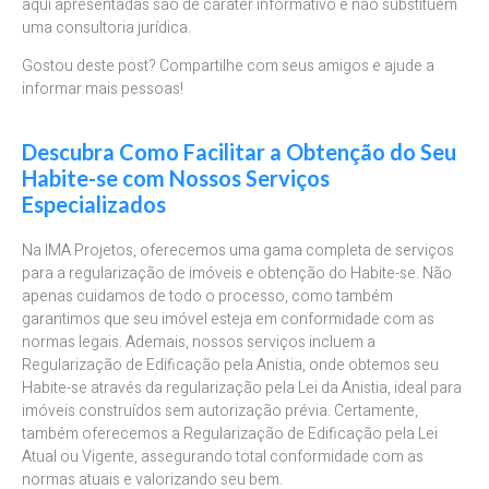
aqui apresentadas são de caráter informativo e não substituem
uma consultoria jurídica.
Gostou deste post? Compartilhe com seus amigos e ajude a
informar mais pessoas!
Descubra Como Facilitar a Obtenção do Seu
Habite-se com Nossos Serviços
Especializados
Na IMA Projetos, oferecemos uma gama completa de serviços
para a regularização de imóveis e obtenção do Habite-se. Não
apenas cuidamos de todo o processo, como também
garantimos que seu imóvel esteja em conformidade com as
normas legais. Ademais, nossos serviços incluem a
Regularização de Edificação pela Anistia, onde obtemos seu
Habite-se através da regularização pela Lei da Anistia, ideal para
imóveis construídos sem autorização prévia. Certamente,
também oferecemos a Regularização de Edificação pela Lei
Atual ou Vigente, assegurando total conformidade com as
normas atuais e valorizando seu bem.