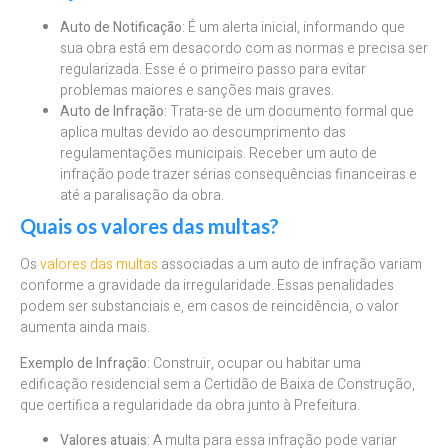
Auto de Notificação
: É um alerta inicial, informando que
sua obra está em desacordo com as normas e precisa ser
regularizada. Esse é o primeiro passo para evitar
problemas maiores e sanções mais graves.
Auto de Infração
: Trata-se de um documento formal que
aplica multas devido ao descumprimento das
regulamentações municipais. Receber um auto de
infração pode trazer sérias consequências financeiras e
até a paralisação da obra.
Quais os valores das multas?
Os
valores das multas
associadas a um auto de infração variam
conforme a gravidade da irregularidade. Essas penalidades
podem ser substanciais e, em casos de reincidência, o valor
aumenta ainda mais.
Exemplo de Infração
: Construir, ocupar ou habitar uma
edificação residencial sem a Certidão de Baixa de Construção,
que certifica a regularidade da obra junto à Prefeitura.
Valores atuais
: A multa para essa infração pode variar