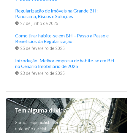
Regularização de Imóveis na Grande BH:
Panorama, Riscos e Soluções
27 de junho de 2025
Como tirar habite-se em BH – Passo a Passo e
Benefícios da Regularização
25 de fevereiro de 2025
Introdução: Melhor empresa de habite-se em BH
no Cenário Imobiliário de 2025
23 de fevereiro de 2025
Tem alguma dúvida?
Somos especialistas em regularização de imóveis e
obtenção de Habite-se. Igualmente, nossa expertise