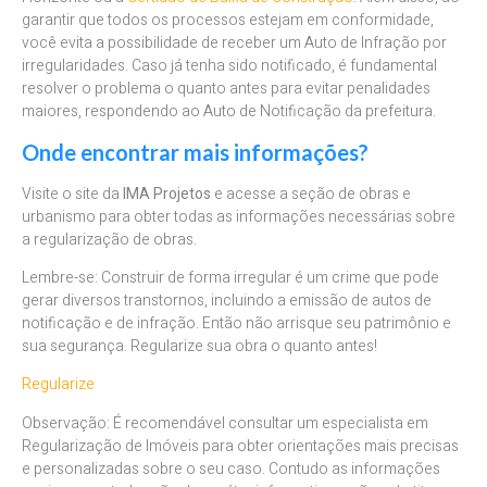
garantir que todos os processos estejam em conformidade,
você evita a possibilidade de receber um Auto de Infração por
irregularidades. Caso já tenha sido notificado, é fundamental
resolver o problema o quanto antes para evitar penalidades
maiores, respondendo ao Auto de Notificação da prefeitura.
Onde encontrar mais informações?
Visite o site da
IMA Projetos
e acesse a seção de obras e
urbanismo para obter todas as informações necessárias sobre
a regularização de obras.
Lembre-se: Construir de forma irregular é um crime que pode
gerar diversos transtornos, incluindo a emissão de autos de
notificação e de infração. Então não arrisque seu patrimônio e
sua segurança. Regularize sua obra o quanto antes!
Regularize
Observação: É recomendável consultar um especialista em
Regularização de Imóveis para obter orientações mais precisas
e personalizadas sobre o seu caso. Contudo as informações