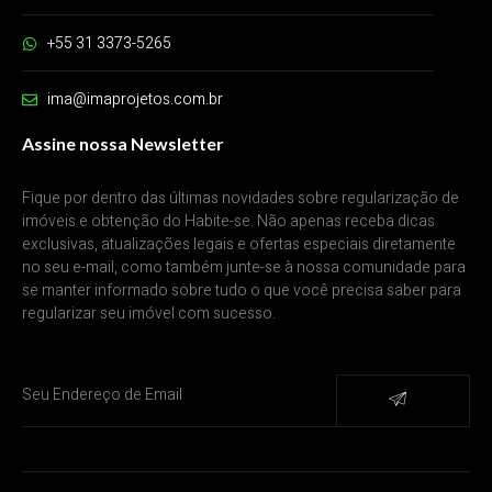
+55 31 3373-5265
ima@imaprojetos.com.br
Assine nossa Newsletter
Fique por dentro das últimas novidades sobre regularização de
imóveis e obtenção do Habite-se. Não apenas receba dicas
exclusivas, atualizações legais e ofertas especiais diretamente
no seu e-mail, como também junte-se à nossa comunidade para
se manter informado sobre tudo o que você precisa saber para
regularizar seu imóvel com sucesso.