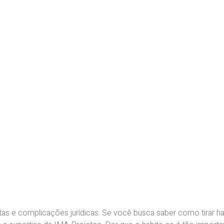
ltas e complicações jurídicas. Se você busca saber como tirar h