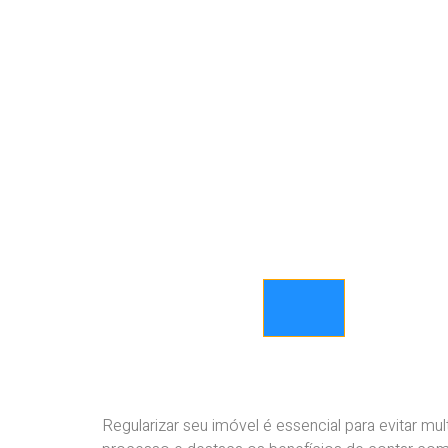
Regularizar seu imóvel é essencial para evitar mu