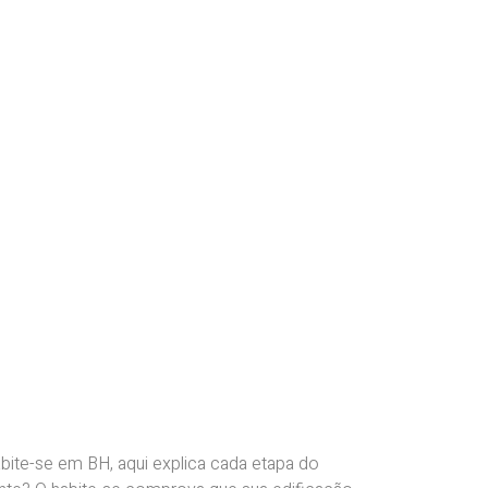
abite-se em BH, aqui explica cada etapa do